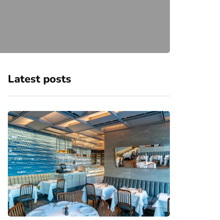
Latest posts