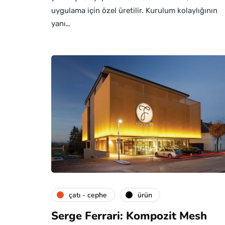
uygulama için özel üretilir. Kurulum kolaylığının
yanı…
çatı - cephe
ürün
Serge Ferrari: Kompozit Mesh