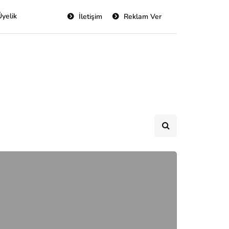
Üyelik
İletişim
Reklam Ver