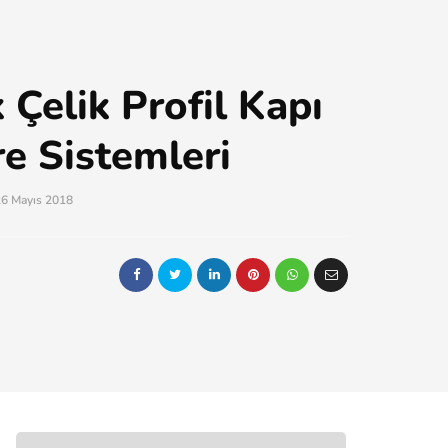
Çelik Profil Kapı
e Sistemleri
26 Mayıs 2018