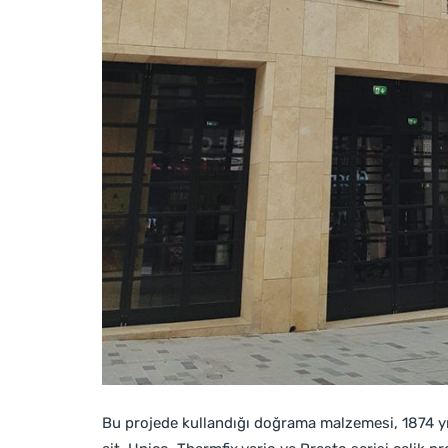
Bu projede kullandığı doğrama malzemesi, 1874 yı