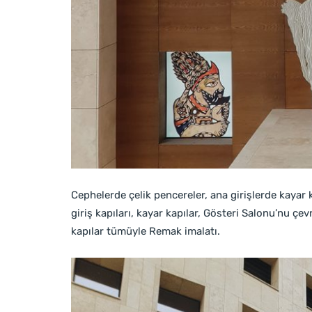
Cephelerde çelik pencereler, ana girişlerde kayar 
giriş kapıları, kayar kapılar, Gösteri Salonu’nu çe
kapılar tümüyle Remak imalatı.