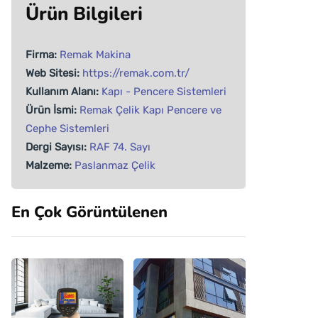
Ürün Bilgileri
Firma:
Remak Makina
Web Sitesi:
https://remak.com.tr/
Kullanım Alanı:
Kapı - Pencere Sistemleri
Ürün İsmi:
Remak Çelik Kapı Pencere ve
Cephe Sistemleri
Dergi Sayısı:
RAF 74. Sayı
Malzeme:
Paslanmaz Çelik
En Çok Görüntülenen