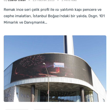
Remak ince seri çelik profil ile ısı yalıtımlı kapı pencere ve
cephe imalatları, İstanbul Boğazı’ndaki bir yalıda, Dsgn. 101
Mimarlık ve Danışmanlık…