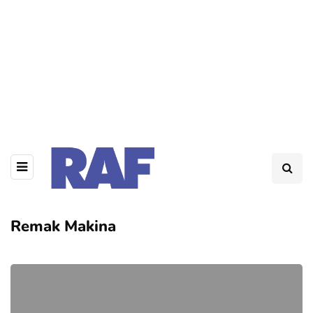
Remak Makina