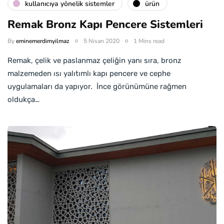
kullanıcıya yönelik sistemler
ürün
Remak Bronz Kapı Pencere Sistemleri
By
eminemerdimyilmaz
5 Nisan 2020
1 Mins read
Remak, çelik ve paslanmaz çeliğin yanı sıra, bronz
malzemeden ısı yalıtımlı kapı pencere ve cephe
uygulamaları da yapıyor. İnce görünümüne rağmen
oldukça…