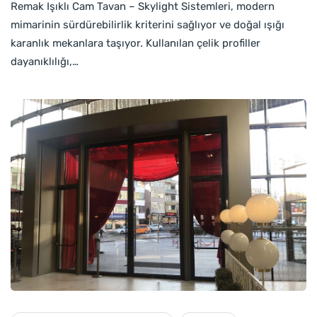
Remak Işıklı Cam Tavan – Skylight Sistemleri, modern
mimarinin sürdürebilirlik kriterini sağlıyor ve doğal ışığı
karanlık mekanlara taşıyor. Kullanılan çelik profiller
dayanıklılığı,…