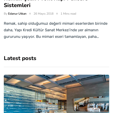
Sistemleri
By
Edanur Utkan
26 Mayıs 2018
1 Mins read
Remak, sahip olduğumuz değerli mimari eserlerden birinde
daha, Yapı Kredi Kültür Sanat Merkezi’nde yer almanın
gururunu yaşıyor. Bu mimari eseri tamamlayan, paha…
Latest posts