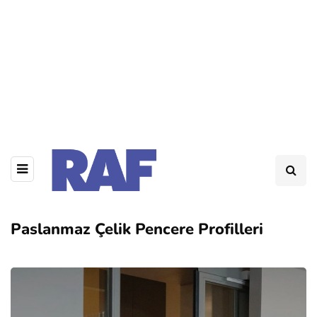
Paslanmaz Çelik Pencere Profilleri