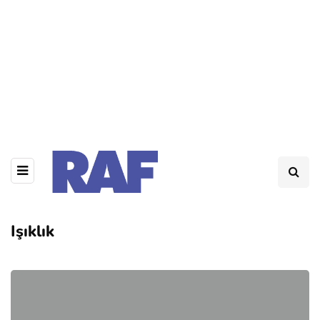
Işıklık