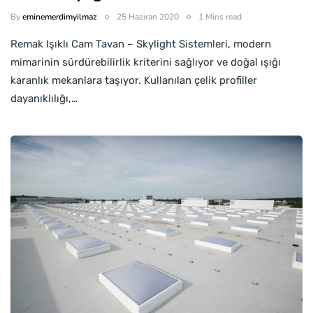
By
eminemerdimyilmaz
25 Haziran 2020
1 Mins read
Remak Işıklı Cam Tavan – Skylight Sistemleri, modern
mimarinin sürdürebilirlik kriterini sağlıyor ve doğal ışığı
karanlık mekanlara taşıyor. Kullanılan çelik profiller
dayanıklılığı,…