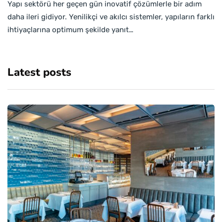
Yapı sektörü her geçen gün inovatif çözümlerle bir adım
daha ileri gidiyor. Yenilikçi ve akılcı sistemler, yapıların farklı
ihtiyaçlarına optimum şekilde yanıt…
Latest posts