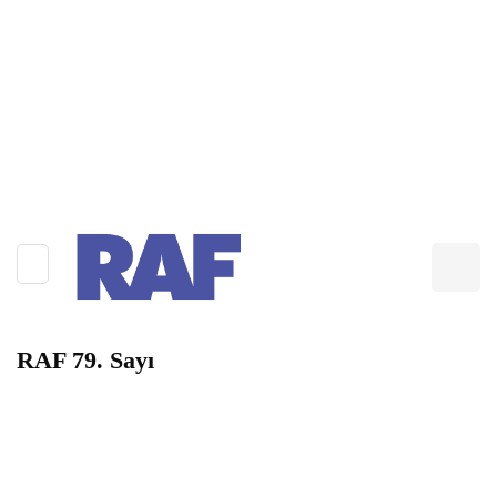
RAF 79. Sayı