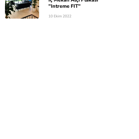
"Intreme FIT"
10 Ekim 2022