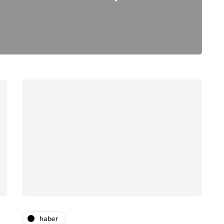
haber