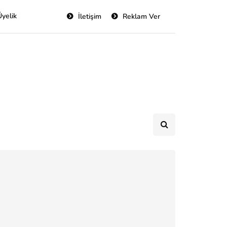
Üyelik
İletişim
Reklam Ver