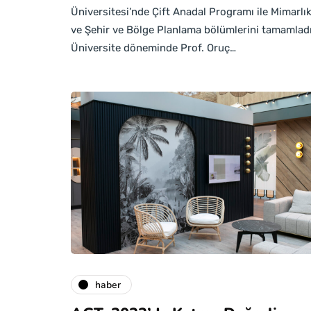
Üniversitesi’nde Çift Anadal Programı ile Mimarlı
ve Şehir ve Bölge Planlama bölümlerini tamamladı
Üniversite döneminde Prof. Oruç…
haber