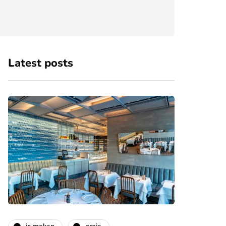
Latest posts