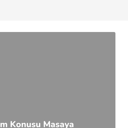
tim Konusu Masaya